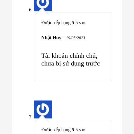
Được xếp hạng
5
5 sao
Nhật Huy
–
19/05/2023
Tài khoản chính chủ,
chưa bị sử dụng trước
Được xếp hạng
5
5 sao