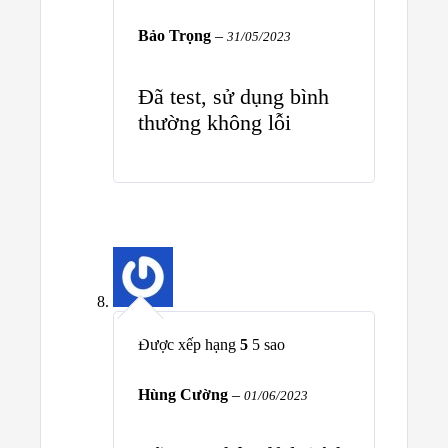
Bảo Trọng
–
31/05/2023
Đã test, sử dụng bình
thường không lỗi
Được xếp hạng
5
5 sao
Hùng Cường
–
01/06/2023