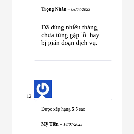
Trọng Nhân
–
06/07/2023
Đã dùng nhiều tháng,
chưa từng gặp lỗi hay
bị gián đoạn dịch vụ.
Được xếp hạng
5
5 sao
Mỹ Tiên
–
18/07/2023