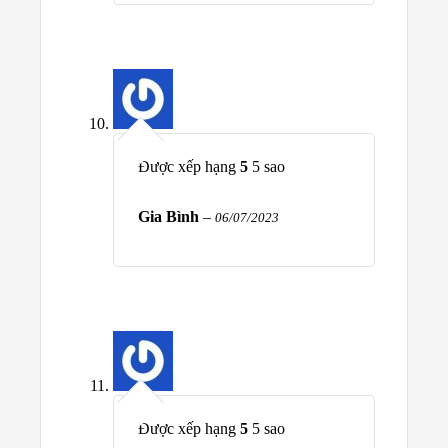
Được xếp hạng
5
5 sao
Gia Bình
–
06/07/2023
Được xếp hạng
5
5 sao