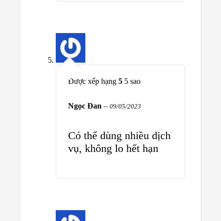
Được xếp hạng
5
5 sao
Ngọc Đan
–
09/05/2023
Có thể dùng nhiều dịch
vụ, không lo hết hạn