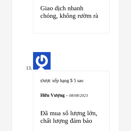
Giao dịch nhanh
chóng, không rườm rà
Được xếp hạng
5
5 sao
Hữu Vượng
–
08/08/2023
Đã mua số lượng lớn,
chất lượng đảm bảo