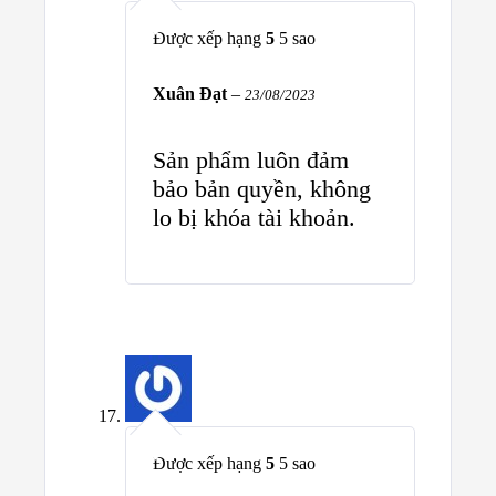
Được xếp hạng
5
5 sao
Xuân Đạt
–
23/08/2023
Sản phẩm luôn đảm
bảo bản quyền, không
lo bị khóa tài khoản.
Được xếp hạng
5
5 sao