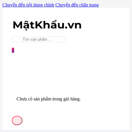
Chuyển đến nội dung chính
Chuyển đến chân trang
0
Chưa có sản phẩm trong giỏ hàng.