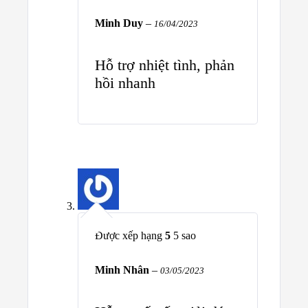
Minh Duy
–
16/04/2023
Hỗ trợ nhiệt tình, phản
hồi nhanh
Được xếp hạng
5
5 sao
Minh Nhân
–
03/05/2023