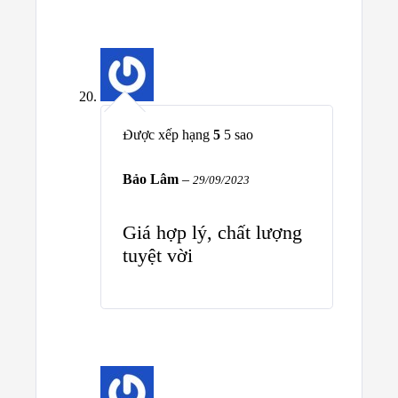
Được xếp hạng
5
5 sao
Bảo Lâm
–
29/09/2023
Giá hợp lý, chất lượng
tuyệt vời