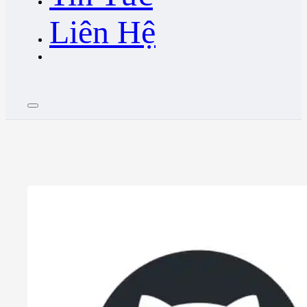
Liên Hệ