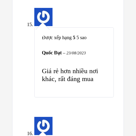
Được xếp hạng
5
5 sao
Quốc Đạt
–
23/08/2023
Giá rẻ hơn nhiều nơi
khác, rất đáng mua