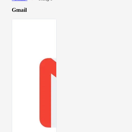
Gmail