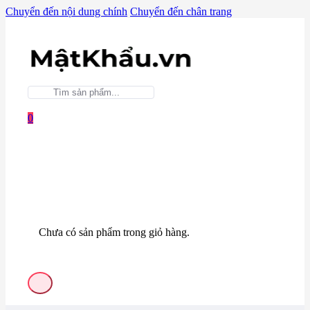
Chuyển đến nội dung chính
Chuyển đến chân trang
0
Chưa có sản phẩm trong giỏ hàng.