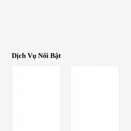
Dịch Vụ Nổi Bật