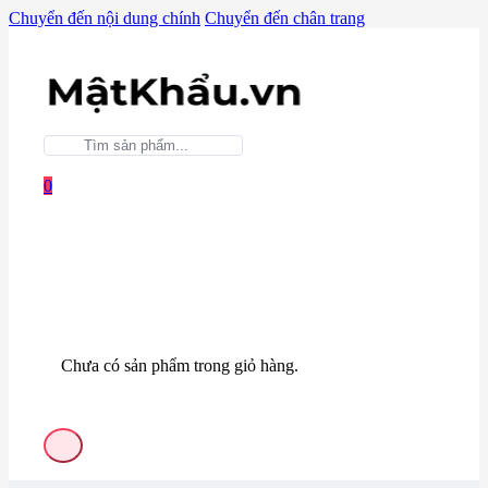
Chuyển đến nội dung chính
Chuyển đến chân trang
0
Chưa có sản phẩm trong giỏ hàng.