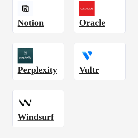
Notion
Oracle
Perplexity
Vultr
Windsurf