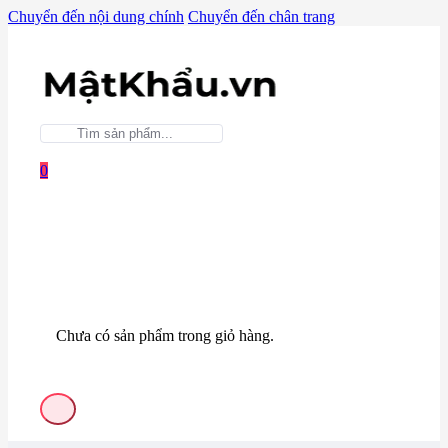
Chuyển đến nội dung chính
Chuyển đến chân trang
0
Chưa có sản phẩm trong giỏ hàng.