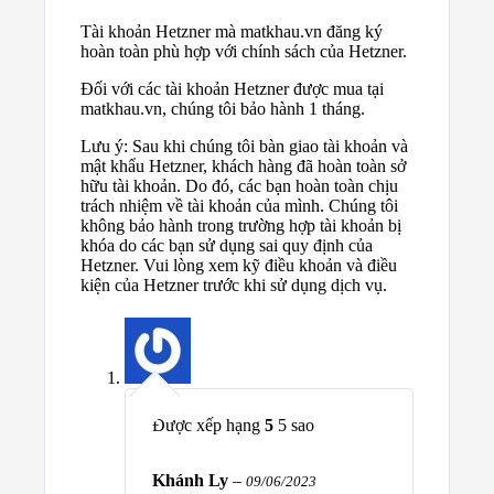
Tài khoản Hetzner mà matkhau.vn đăng ký
hoàn toàn phù hợp với chính sách của Hetzner.
Đối với các tài khoản Hetzner được mua tại
matkhau.vn, chúng tôi bảo hành 1 tháng.
Lưu ý: Sau khi chúng tôi bàn giao tài khoản và
mật khẩu Hetzner, khách hàng đã hoàn toàn sở
hữu tài khoản. Do đó, các bạn hoàn toàn chịu
trách nhiệm về tài khoản của mình. Chúng tôi
không bảo hành trong trường hợp tài khoản bị
khóa do các bạn sử dụng sai quy định của
Hetzner. Vui lòng xem kỹ điều khoản và điều
kiện của Hetzner trước khi sử dụng dịch vụ.
Được xếp hạng
5
5 sao
Khánh Ly
–
09/06/2023