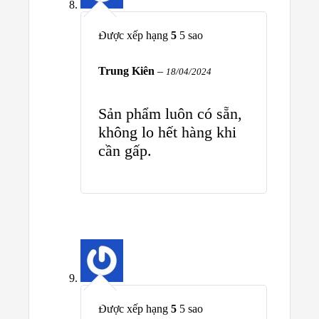
Được xếp hạng
5
5 sao
Trung Kiên
–
18/04/2024
Sản phẩm luôn có sẵn,
không lo hết hàng khi
cần gấp.
Được xếp hạng
5
5 sao