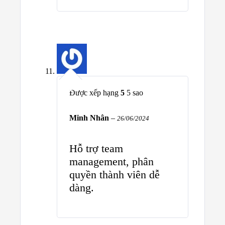
Được xếp hạng
5
5 sao
Minh Nhân
–
26/06/2024
Hỗ trợ team
management, phân
quyền thành viên dễ
dàng.