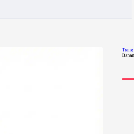
Trang
Banan