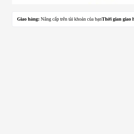
Giao hàng:
Nâng cấp trên tài khoản của bạn
Thời gian giao